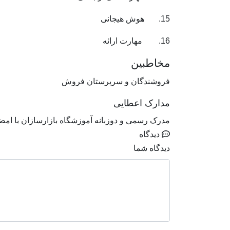
15. هوش هیجانی
16. مهارت ارائه
مخاطبین
فروشندگان و سرپرستان فروش
مدارک اعطایی
مدرک رسمی و دوزبانه آموزشگاه بازارسازان با امض
دیدگاه
دیدگاه شما