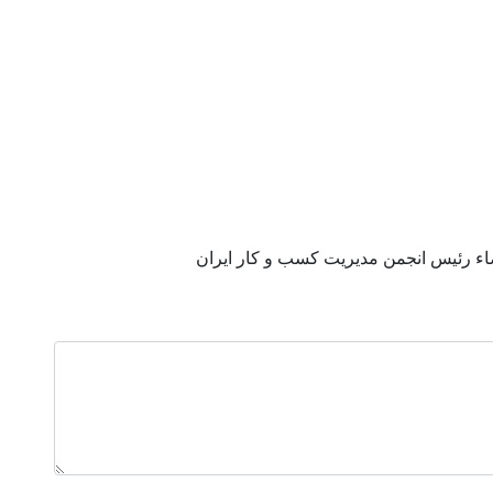
اء رئیس انجمن مدیریت کسب و کار ایران