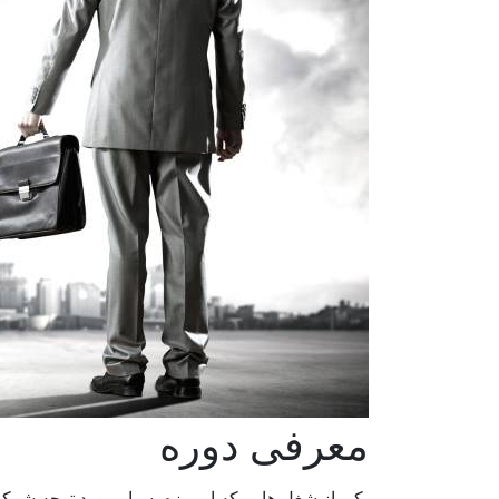
معرفی دوره
یکی از شغل هایی که امروزه بسیار مورد توجه شرکت