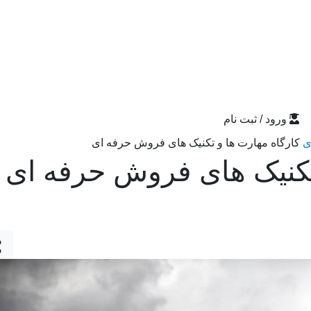
ورود / ثبت نام
ی
کارگاه مهارت ها و تکنیک های فروش حرفه ای
تکنیک های فروش حرفه ای