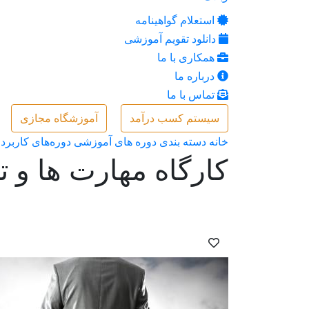
استعلام گواهینامه
دانلود تقویم آموزشی
همکاری با ما
درباره ما
تماس با ما
سیستم کسب درآمد
آموزشگاه مجازی
خانه
دسته بندی دوره های آموزشی
دوره‌های کاربرد
کارگاه مهارت ها و 