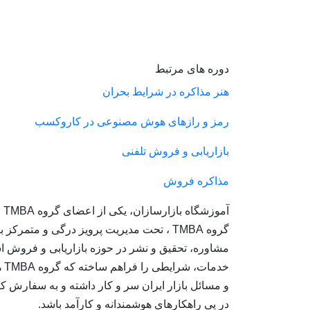
دوره های مرتبط
هنر مذاکره در شرایط بحران
رمز و رازهای هوش مصنوعی در کاروکسب
بازاریابی و فروش تلفنی
مذاکره فروش
آمو
گروه TMBA ، تحت مدیریت پرویز درگی و متمرکز
مشاوره، تحقیق و نشر در حوزه بازاریابی و فروش ا
خدما
و مسائل بازار ایران سر و کار داشته و به سفارش کا
در پی راهکارهای هوشمندانه و کارآمد باشد.