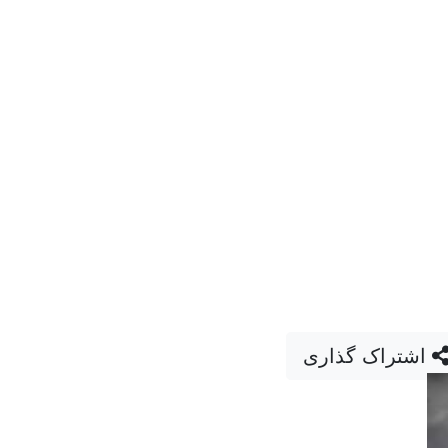
اشتراک گذاری