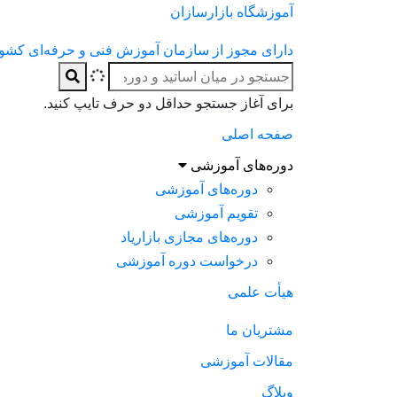
آموزشگاه بازارسازان
دارای مجوز از سازمان آموزش فنی و حرفه‌ای کشو
برای آغاز جستجو حداقل دو حرف تایپ کنید.
صفحه اصلی
دوره‌های آموزشی
دوره‌های آموزشی
تقویم آموزشی
دوره‌های مجازی بازاریاد
درخواست دوره آموزشی
هیأت علمی
مشتریان ما
مقالات آموزشی
وبلاگ