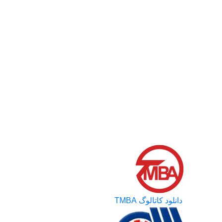
دانلود کاتالوگ TMBA