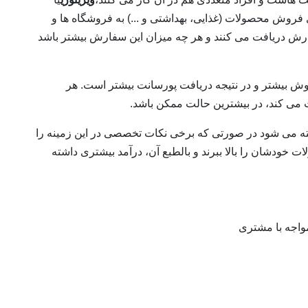
وش محصولات (غذایی، بهداشتی و ...) به فروشگاه ها و
رش دریافت می کنند و هر چه میزان این سفارش بیشتر باشد
ش بیشتر و در نتیجه دریافت پورسانت بیشتر است. هر
می کند، در بیشترین حالت ممکن باشد.
گفته می شود در صورتی که برخی نکات تخصصی در این زمینه را
خودشان را بالا ببرند و بالطبع آن، درآمد بیشتری داشته