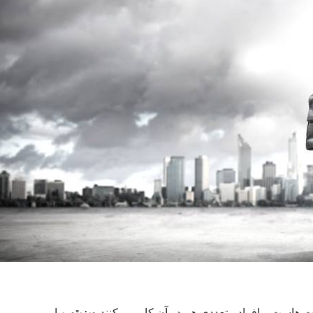
 هاست و افراد متعددی هم در آن کار می کنند،
ویزیتوری
یا