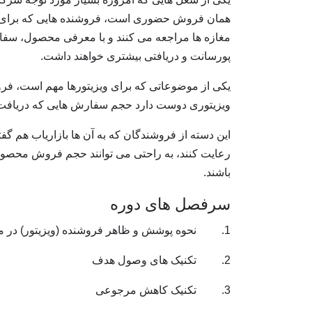
همان فروش حضوری است، فروشنده هایی که برای فر
مغازه ها مراجعه می کنند و با معرفی محصول، سفا
پورسانت و دریافتی بیشتری خواهند داشت.
یکی از موضوعاتی که برای ویزیتورها مهم است، فرو
ویزیتوری دوست دارد حجم سفارش هایی که دریافت 
این دسته از فروشندگان که به آن ها بازاریاب هم 
رعایت کنند، به راحتی می توانند حجم فروش محصولات 
باشند.
سرفصل های دوره
1. نحوه پوشش و ظاهر فروشنده (ویزیتور) در مواجه با مشتری
2. تکنیک های وصول هدف
3. تکنیک کاهش مرجوعی