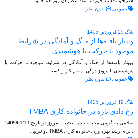
«گرافیک» سند خورده است عصر آن روز هم خانو...
عمومی
بدون نظر
بلاگ
29 فروردین 1405
وبینار یافته‌ها از جنگ و آمادگی در شرایط
موجود تا حرکت با هوشمندی
وبینار یافته‌ها از جنگ و آمادگی در شرایط موجود تا حرکت با
هوشمندی با پرویز درگی، معلم کار و کسب...
عمومی
بدون نظر
بلاگ
19 فروردین 1405
رخ دادی تازه در خانواده کاری TMBA
سلامی به گرمی محبت خدمت شما، امروز در تاریخ 1405/01/19
، برای رشد بهره وری خانواده کاری TMBA دو نیرو...