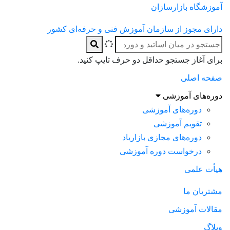
آموزشگاه بازارسازان
دارای مجوز از سازمان آموزش فنی و حرفه‌ای کشور
برای آغاز جستجو حداقل دو حرف تایپ کنید.
صفحه اصلی
دوره‌های آموزشی
دوره‌های آموزشی
تقویم آموزشی
دوره‌های مجازی بازاریاد
درخواست دوره آموزشی
هیأت علمی
مشتریان ما
مقالات آموزشی
وبلاگ