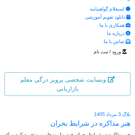
استعلام گواهینامه
دانلود تقویم آموزشی
همکاری با ما
درباره ما
تماس با ما
ورود / ثبت نام
وبسایت شخصی پرویز درگی معلم
بازاریابی
بلاگ
3 مرداد 1405
هنر مذاکره در شرایط بحران
هنر مذاکره در شرایط بحران همه ما روزهایی رو تجربه کردیم که