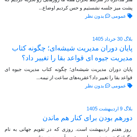
پشت میز جلسه نشستیم و حس کردیم اوضاع...
عمومی
بدون نظر
بلاگ
30 خرداد 1405
پایان دوران مدیریت شیشه‌ای؛ چگونه کتاب
مدیریت جیوه‌ ای قواعد بقا را تغییر داد؟
پایان دوران مدیریت شیشه‌ای؛ چگونه کتاب مدیریت جیوه‌ ای
قواعد بقا را تغییر داد؟عقربه‌های ساعت از نیمه...
عمومی
بدون نظر
بلاگ
9 اردیبهشت 1405
دورهم بودن برای کنار هم ماندن
روز هفتم اردیبهشت است. روزی که در تقویم جهانی به نام