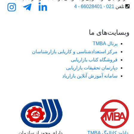
تلفن
021 - 66028401 - 4
وبسایت‌های ما
پرتال TMBA
مرکز استعدادشناسی و کاریابی بازارشناسان
فروشگاه کتاب بازاریابی
دپارتمان تحقیقات بازاریابی
سامانه آموزش آنلاین بازاریاد
دانلود کاتالوگ TMBA
دارای مجوز از سازمان