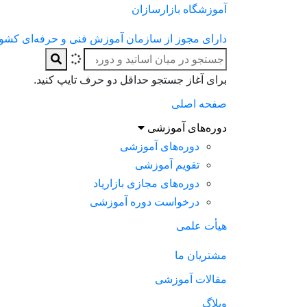
آموزشگاه بازارسازان
دارای مجوز از سازمان آموزش فنی و حرفه‌ای کشو
برای آغاز جستجو حداقل دو حرف تایپ کنید.
صفحه اصلی
دوره‌های آموزشی
دوره‌های آموزشی
تقویم آموزشی
دوره‌های مجازی بازاریاد
درخواست دوره آموزشی
هیأت علمی
مشتریان ما
مقالات آموزشی
وبلاگ