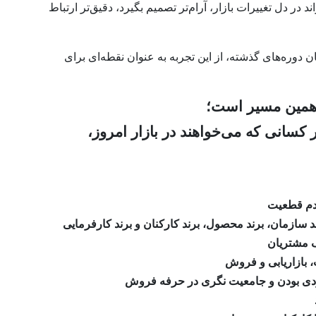
 دل تغییرات بازار، آرام‌تر تصمیم بگیرد، دقیق‌تر ارتباط
دوره‌های گذشته، از این تجربه به عنوان نقطه‌ای برای
 همین مسیر است؛
 کسانی که می‌خواهند در بازار امروز،
عدم قطعیت
سازمان، برند محصول، برند کارکنان و برند کارفرمایی
گ مشتریان
 بازاریابی و فروش
ردی بودن و جامعیت نگری در حرفه فروش