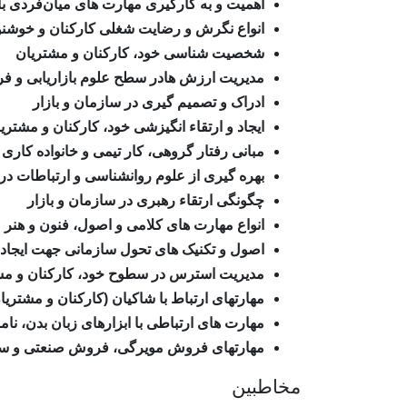
اهمیت و به کارگیری مهارت های میان‌فردی با
انواع نگرش و رضایت شغلی کارکنان و خوشن
شخصیت شناسی خود، کارکنان و مشتریان
مدیریت ارزش هادر سطح علوم بازاریابی و ف
ادراک و تصمیم گیری در سازمان و بازار
ایجاد و ارتقاء انگیزشی خود، کارکنان و مشتری
مبانی رفتار گروهی، کار تیمی و خانواده کاری
بهره گیری از علوم روانشناسی و ارتباطات د
چگونگی ارتقاء رهبری در سازمان و بازار
انواع مهارت های کلامی و اصول، فنون و هنر 
اصول و تکنیک های تحول سازمانی جهت ایجاد س
مدیریت استرس در سطوح خود، کارکنان و مش
مهارتهای ارتباط با شاکیان (کارکنان و مشتریا
مهارت های ارتباطی با ابزارهای زبان بدن، نام
مهارتهای فروش مویرگی، فروش صنعتی و سا
مخاطبین