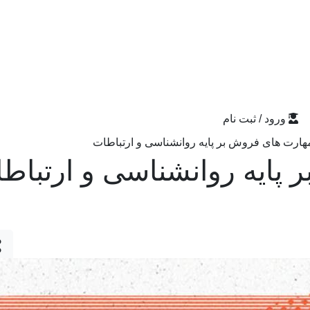
ورود / ثبت نام
هارت های فروش بر پایه روانشناسی و ارتباطات
پایه روانشناسی و ارتباط