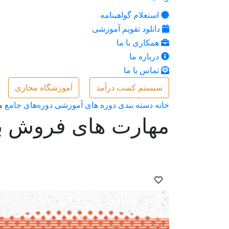
استعلام گواهینامه
دانلود تقویم آموزشی
همکاری با ما
درباره ما
تماس با ما
سیستم کسب درآمد
آموزشگاه مجازی
خانه
دسته بندی دوره های آموزشی
دوره‌های جامع
م
مهارت های فروش بر 