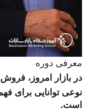
معرفی دوره
در بازار امروز، فروش
نوعی توانایی برای فهمی
است.