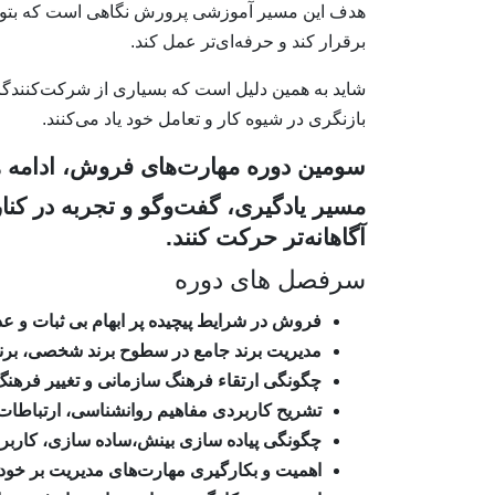
هدف این مسیر آموزشی پرورش نگاهی است که بتواند در
برقرار کند و حرفه‌ای‌تر عمل کند.
شاید به همین دلیل است که بسیاری از شرکت‌کنندگان 
بازنگری در شیوه کار و تعامل خود یاد می‌کنند.
سومین دوره مهارت‌های فروش، ادامه
مسیر یادگیری، گفت‌وگو و تجربه در کنار
آگاهانه‌تر حرکت کنند.
سرفصل های دوره
فروش در شرایط پیچیده پر ابهام بی ثبات و 
مدیریت برند جامع در سطوح برند شخصی، برند 
چگونگی ارتقاء فرهنگ سازمانی و تغییر فرهن
تشریح کاربردی مفاهیم روانشناسی، ارتباطات،
چگونگی پیاده سازی بینش،ساده سازی، کارب
اهمیت و بکار‌گیری مهارت‌های مدیریت بر خود