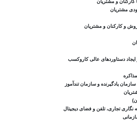
 کارکنان و مشتریان
ودی مشتریان
روش و کارکنان و مشتریان
ان
ر ایجاد دستاوردهای عالی کاروکسب
مذاکره
ازمان یادگیرنده و سازمان تندآموز
تریان
ن)
ه نگاری تجاری، تلفن و فضای دیجیتال
زمانی