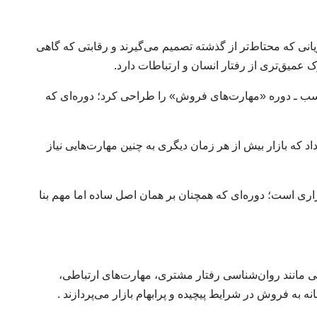
ریانی که محتاط‌تر از گذشته تصمیم می‌گیرند و رقابتی که گاهی
عمیق‌تری از رفتار انسان و ارتباطات دارد.
کسب ـ دوره «مهارت‌های فروش» را طراحی کرد؛ دوره‌ای که
 که بازار بیش از هر زمان دیگری به چنین مهارت‌هایی نیاز
ری است؛ دوره‌ای که همچنان بر همان اصل ساده اما مهم بنا
ی مانند روان‌شناسی رفتار مشتری، مهارت‌های ارتباطی،
ه به فروش در شرایط پیچیده و پرابهام بازار می‌پردازند .