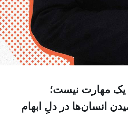
 یک مهارت نیست؛
دن انسان‌ها در دلِ ابهام