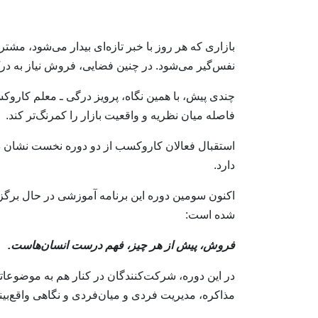
بازاری که هر روز با خبر تازه‌ای بیدار می‌شود، مشت
نفس‌گیر می‌شود. در چنین فضایی، فروش نیاز به درک 
چندی پیش، با همین نگاه، پرویز درگی ـ معلم کارو
فاصله میان نظریه و واقعیت بازار را کمرنگ‌تر کند.
استقبال فعالان کاروکسب از دو دوره نخست نشان داد
دارد.
اکنون سومین دوره این برنامه آموزشی در حال برگزا
شده است:
فروش، پیش از هر چیز، فهم درست انسان‌هاست.
در این دوره، شرکت‌کنندگان در کنار هم به موضوعات
مذاکره، مدیریت فردی و میان‌فردی و نگاهی واقع‌بینان