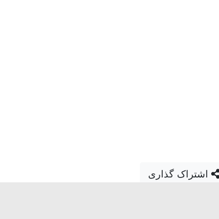
اشتراک گذاری