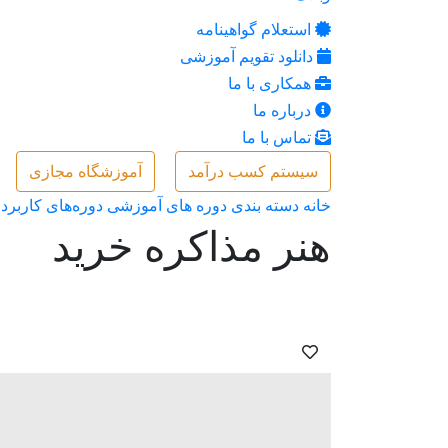
استعلام گواهینامه
دانلود تقویم آموزشی
همکاری با ما
درباره ما
تماس با ما
سیستم کسب درآمد
آموزشگاه مجازی
خانه
دسته بندی دوره های آموزشی
دوره‌های کاربرد
هنر مذاکره خرید