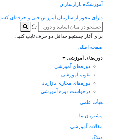
آموزشگاه بازارسازان
دارای مجوز از سازمان آموزش فنی و حرفه‌ای کشو
برای آغاز جستجو حداقل دو حرف تایپ کنید.
صفحه اصلی
دوره‌های آموزشی
دوره‌های آموزشی
تقویم آموزشی
دوره‌های مجازی بازاریاد
درخواست دوره آموزشی
هیأت علمی
مشتریان ما
مقالات آموزشی
وبلاگ