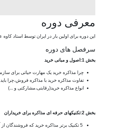
معرفی دوره
این دوره برای اولین بار در ایران توسط استاد کاوه
سرفصل های دوره
بخش 1:اصول و مبانی خرید
چرا مذاکره خرید یک مهارت حیاتی برای سا
تفاوت مذاکره خرید با مذاکره فروش،چرا باید
انواع مذاکره خرید(رقابتی،مشارکتی و ...)
بخش 2:تکنیکهای حرفه ای مذاکره برای خریداران
5 تکنیک برتر مذاکره خرید که فروشندگان از آن میترسند