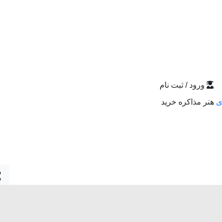
ورود / ثبت نام
ی
هنر مذاکره خرید