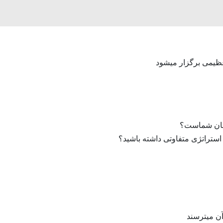
 عظیمی برگزار میشود
زمان شماست؟
 استراتژی متفاوتی داشته باشید؟