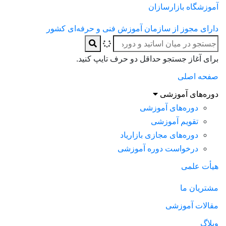
آموزشگاه بازارسازان
دارای مجوز از سازمان آموزش فنی و حرفه‌ای کشور
برای آغاز جستجو حداقل دو حرف تایپ کنید.
صفحه اصلی
دوره‌های آموزشی
دوره‌های آموزشی
تقویم آموزشی
دوره‌های مجازی بازاریاد
درخواست دوره آموزشی
هیأت علمی
مشتریان ما
مقالات آموزشی
وبلاگ