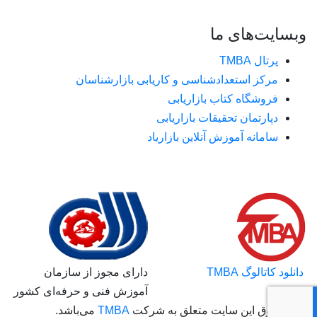
وبسایت‌های ما
پرتال TMBA
مرکز استعدادشناسی و کاریابی بازارشناسان
فروشگاه کتاب بازاریابی
دپارتمان تحقیقات بازاریابی
سامانه آموزش آنلاین بازاریاد
دانلود کاتالوگ TMBA
دارای مجوز از سازمان
آموزش فنی و حرفه‌ای کشور
کلیه حقوق این سایت متعلق به شرکت
TMBA
می‌باشد.