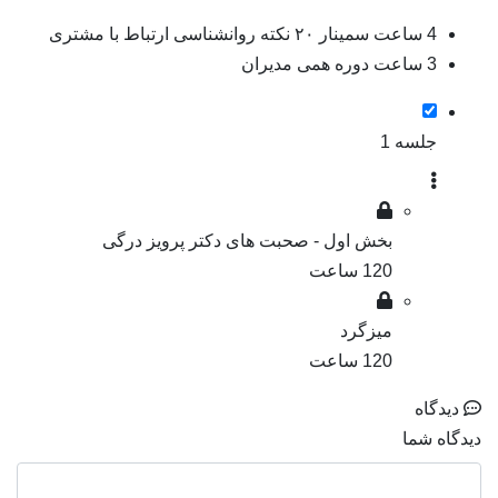
4 ساعت سمینار ۲۰ نکته روانشناسی ارتباط با مشتری
3 ساعت دوره همی مدیران
جلسه 1
بخش اول - صحبت های دکتر پرویز درگی
120 ساعت
میزگرد
120 ساعت
دیدگاه
دیدگاه شما