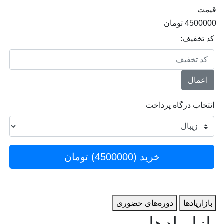
قیمت
4500000
تومان
کد تخفیف:
اعمال
انتخاب درگاه پرداخت
خرید (
4500000
) تومان
بازاریاد‌ها
دوره‌های حضوری