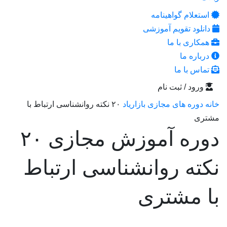
استعلام گواهینامه
دانلود تقویم آموزشی
همکاری با ما
درباره ما
تماس با ما
ورود / ثبت نام
خانه
دوره های مجازی بازاریاد
۲۰ نکته روانشناسی ارتباط با
مشتری
دوره آموزش مجازی ۲۰
نکته روانشناسی ارتباط
با مشتری