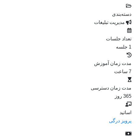
دسته‌بندی
مدیریت تبلیغات
تعداد جلسات
1 جلسه
مدت زمان آموزش
7 ساعت
مدت زمان دسترسی
365 روز
اساتید
پرویز درگی