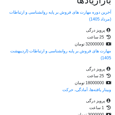
بازاریاد‌ها
آخرین دوره مهارت های فروش بر پایه روانشناسی و ارتباطات
(مرداد 1405)
پرویز درگی
25 ساعت
32000000
تومان
مهارت های فروش بر پایه روانشناسی و ارتباطات (اردیبهشت
1405)
پرویز درگی
25 ساعت
18000000
تومان
وبینار یافته‌ها، آمادگی، حرکت
پرویز درگی
1 ساعت
3000000
تومان