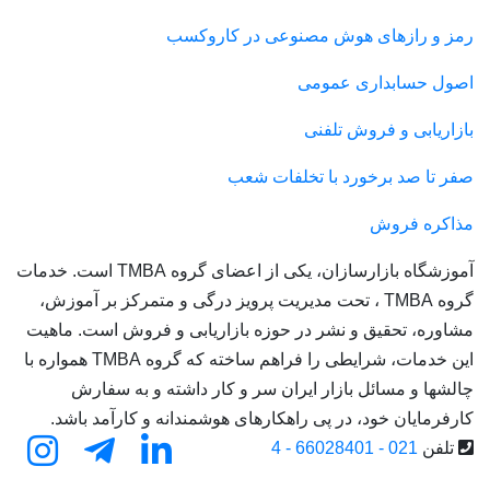
رمز و رازهای هوش مصنوعی در کاروکسب
اصول حسابداری عمومی
بازاریابی و فروش تلفنی
صفر تا صد برخورد با تخلفات شعب
مذاکره فروش
آموزشگاه بازارسازان، یکی از اعضای گروه TMBA است. خدمات
گروه TMBA ، تحت مدیریت پرویز درگی و متمرکز بر آموزش،
مشاوره، تحقیق و نشر در حوزه بازاریابی و فروش است. ماهیت
این خدمات، شرایطی را فراهم ساخته که گروه TMBA همواره با
چالشها و مسائل بازار ایران سر و کار داشته و به سفارش
کارفرمایان خود، در پی راهکارهای هوشمندانه و کارآمد باشد.
تلفن
021 - 66028401 - 4