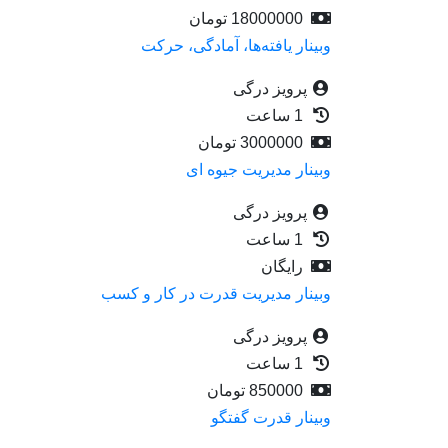
18000000
تومان
وبینار یافته‌ها، آمادگی، حرکت
پرویز درگی
1 ساعت
3000000
تومان
وبینار مدیریت جیوه ای
پرویز درگی
1 ساعت
رایگان
وبینار مدیریت قدرت در کار و کسب
پرویز درگی
1 ساعت
850000
تومان
وبینار قدرت گفتگو