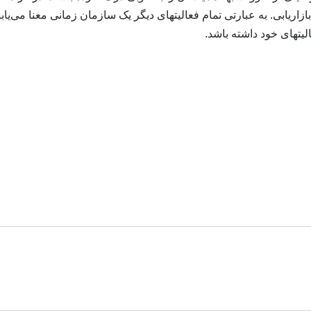
زاریابی. به عبارتی تمام فعالیتهای دیگر یک سازمان زمانی معنا می‌یابن
لیتهای خود داشته باشد.