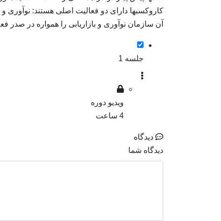
کاروکسبها دارای دو فعالیت اصلی هستند: نوآوری و با
آن سازمان نوآوری و بازاریابی را همواره در صدر فعا
جلسه 1
ویدیو دوره
4 ساعت
دیدگاه
دیدگاه شما