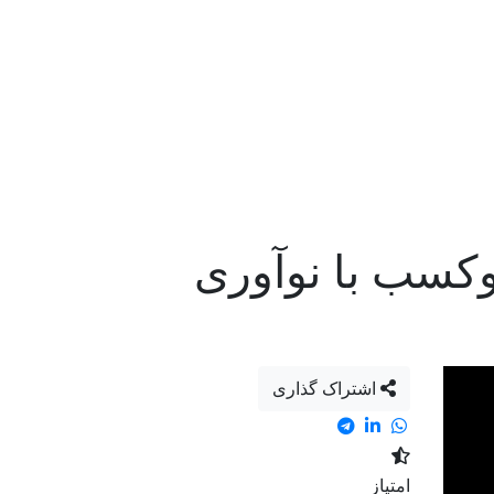
اشتراک گذاری
امتیاز