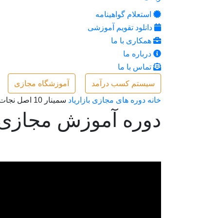
استعلام گواهینامه
دانلود تقویم آموزشی
همکاری با ما
درباره ما
تماس با ما
سیستم کسب درآمد
آموزشگاه مجازی
خانه
دوره های مجازی بازاریاد
سمینار 10 اصل نجات کاروکسب با نوآوری
دوره آموزش مجازی سمینار 10 اصل نجات ک