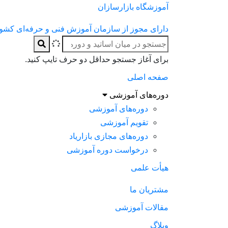
آموزشگاه بازارسازان
دارای مجوز از سازمان آموزش فنی و حرفه‌ای کشو
برای آغاز جستجو حداقل دو حرف تایپ کنید.
صفحه اصلی
دوره‌های آموزشی
دوره‌های آموزشی
تقویم آموزشی
دوره‌های مجازی بازاریاد
درخواست دوره آموزشی
هیأت علمی
مشتریان ما
مقالات آموزشی
وبلاگ