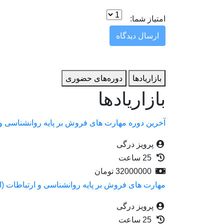
امتیاز شما:
ارسال دیدگاه
بازاریاد‌ها
دوره‌های حضوری
بازاریاد‌ها
آخرین دوره مهارت های فروش بر پایه روانشناسی و ارتب
پرویز درگی
25 ساعت
32000000
تومان
مهارت های فروش بر پایه روانشناسی و ارتباطات (اردیب
پرویز درگی
25 ساعت