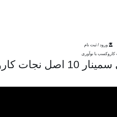
ورود / ثبت نام
اروکسب با نوآوری