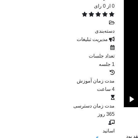
0
از 0 رای
دسته‌بندی
مدیریت تبلیغات
تعداد جلسات
1 جلسه
مدت زمان آموزش
4 ساعت
Pl
مدت زمان دسترسی
365 روز
اساتید
د بود