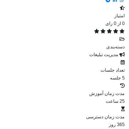
امتیاز
0
از 0 رای
دسته‌بندی
مدیریت تبلیغات
تعداد جلسات
5 جلسه
مدت زمان آموزش
25 ساعت
مدت زمان دسترسی
365 روز