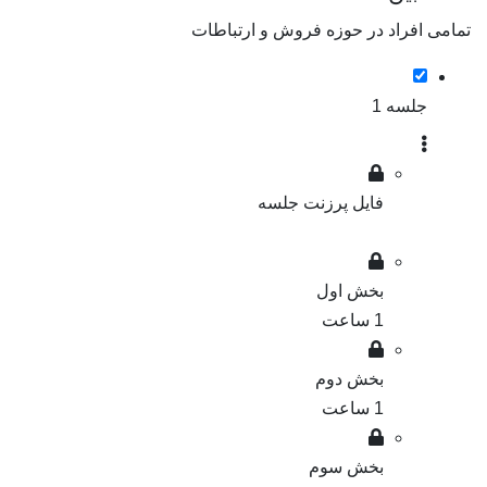
تمامی افراد در حوزه فروش و ارتباطات
جلسه 1
فایل پرزنت جلسه
بخش اول
1 ساعت
بخش دوم
1 ساعت
بخش سوم