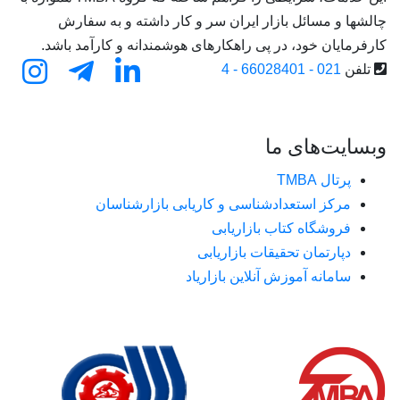
چالشها و مسائل بازار ایران سر و کار داشته و به سفارش
کارفرمایان خود، در پی راهکارهای هوشمندانه و کارآمد باشد.
تلفن
021 - 66028401 - 4
وبسایت‌های ما
پرتال TMBA
مرکز استعدادشناسی و کاریابی بازارشناسان
فروشگاه کتاب بازاریابی
دپارتمان تحقیقات بازاریابی
سامانه آموزش آنلاین بازاریاد