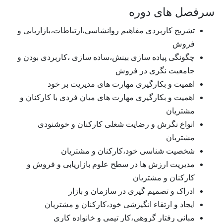
سرفصل های دوره
تشریح کاربردی مفاهیم روانشاسی،ارتباطات،بازاریابی و
فروش
چگونگی پیاده سازی بینش،ساده سازی ،کاربردی بودن و
جامعیت نگری در فروش
اهمیت و بکارگیری مهارت های مدیریت بر خود
اهمیت و بکارگیری مهارت های میان فردی با کارکنان و
مشتریان
انواع نگرش و رضایت شغلی کارکنان و خوشنودی
مشتریان
شخصیت شناسی خود،کارکنان و مشتریان
مدیریت ارزش ها در سطح علوم بازاریابی و فروش و
کارکنان و مشتریان
ادراک و تصمیم گیری در سازمان و بازار
ایجاد و ارتقاء انگیزشی خود،کارکنان و مشتریان
مبانی رفتار گروهی،کار تیمی و خانواده کاری