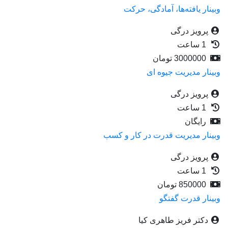
وبینار یافته‌ها، آمادگی، حرکت
پرویز درگی
1 ساعت
3000000
تومان
وبینار مدیریت جیوه ای
پرویز درگی
1 ساعت
رایگان
وبینار مدیریت قدرت در کار و کسب
پرویز درگی
1 ساعت
850000
تومان
وبینار قدرت گفتگو
دکتر فریز طاهری کیا