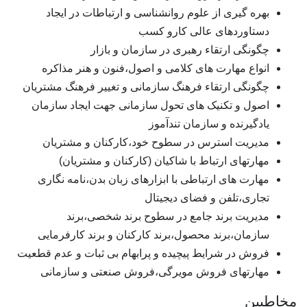
بهره گیری از علوم روانشناسی و ارتباطات در ایجاد
دستاوردهای عالی کارو کسب
چگونگی ارتقاء رهبری در سازمان و بازار
انواع مهارت های کلامی و اصول،فنون و هنر مذاکره
چگونگی ارتقاء فرهنگ سازمانی و تغییر فرهنگ مشتریان
اصول و تکنیک های تحول سازمانی جهت ایجاد سازمان
یادگیرنده و سازمان تندآموز
مدیریت استرس در سطوح خود،کارکنان و مشتریان
مهارتهای ارتباط با شاکیان (کارکنان و مشتریان)
مهارت های ارتباطی با ابزارهای زبان بدن،نامه نگاری
تجاری،تلفن و فضای دیجیتال
مدیریت برند جامع در سطوح برند شخصی،برند
سازمان،برند محصول،برند کارکنان و برند کارفرمایی
فروش در شرایط پیچیده و پرابهام بی ثبات و عدم قطعیت
مهارتهای فروش مویرگی،فروش صنعتی و سازمانی
مخاطبین