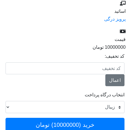
اساتید
پرویز درگی
قیمت
10000000
تومان
کد تخفیف:
اعمال
انتخاب درگاه پرداخت
خرید (
10000000
) تومان