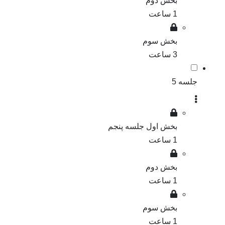
بخش دوم
1 ساعت
بخش سوم
3 ساعت
جلسه 5
بخش اول جلسه پنجم
1 ساعت
بخش دوم
1 ساعت
بخش سوم
1 ساعت