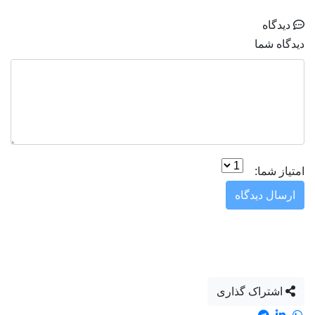
دیدگاه
دیدگاه شما
امتیاز شما:
ارسال دیدگاه
اشتراک گذاری