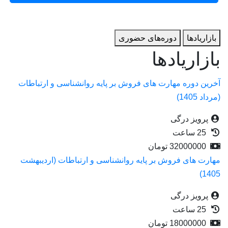
بازاریاد‌ها
دوره‌های حضوری
بازاریاد‌ها
آخرین دوره مهارت های فروش بر پایه روانشناسی و ارتباطات
(مرداد 1405)
پرویز درگی
25 ساعت
32000000
تومان
مهارت های فروش بر پایه روانشناسی و ارتباطات (اردیبهشت
1405)
پرویز درگی
25 ساعت
18000000
تومان