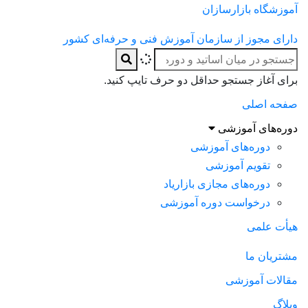
آموزشگاه بازارسازان
دارای مجوز از سازمان آموزش فنی و حرفه‌ای کشور
برای آغاز جستجو حداقل دو حرف تایپ کنید.
صفحه اصلی
دوره‌های آموزشی
دوره‌های آموزشی
تقویم آموزشی
دوره‌های مجازی بازاریاد
درخواست دوره آموزشی
هیأت علمی
مشتریان ما
مقالات آموزشی
وبلاگ