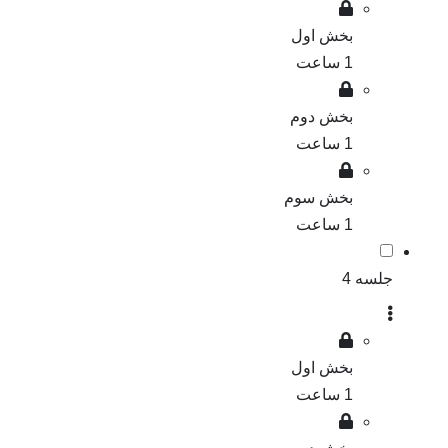
بخش اول
1 ساعت
بخش دوم
1 ساعت
بخش سوم
1 ساعت
جلسه 4
بخش اول
1 ساعت