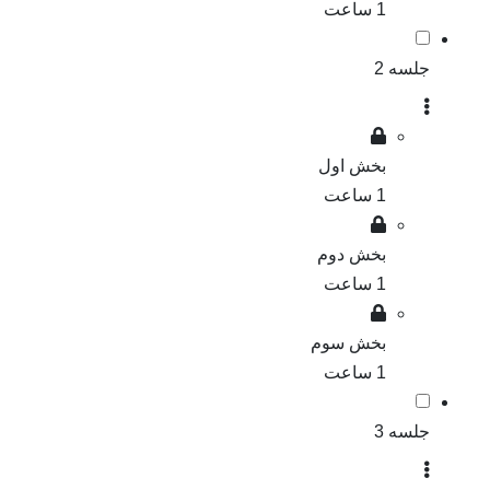
1 ساعت
جلسه 2
بخش اول
1 ساعت
بخش دوم
1 ساعت
بخش سوم
1 ساعت
جلسه 3