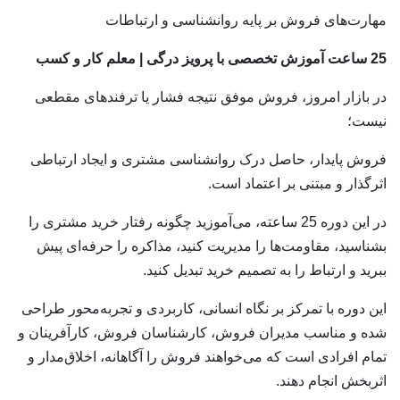
مهارت‌های فروش بر پایه روانشناسی و ارتباطات
25 ساعت آموزش تخصصی با پرویز درگی | معلم کار و کسب
در بازار امروز، فروش موفق نتیجه فشار یا ترفندهای مقطعی
نیست؛
فروش پایدار، حاصل درک روانشناسی مشتری و ایجاد ارتباطی
اثرگذار و مبتنی بر اعتماد است.
در این دوره 25 ساعته، می‌آموزید چگونه رفتار خرید مشتری را
بشناسید، مقاومت‌ها را مدیریت کنید، مذاکره را حرفه‌ای پیش
ببرید و ارتباط را به تصمیم خرید تبدیل کنید.
این دوره با تمرکز بر نگاه انسانی، کاربردی و تجربه‌محور طراحی
شده و مناسب مدیران فروش، کارشناسان فروش، کارآفرینان و
تمام افرادی است که می‌خواهند فروش را آگاهانه، اخلاق‌مدار و
اثربخش انجام دهند.