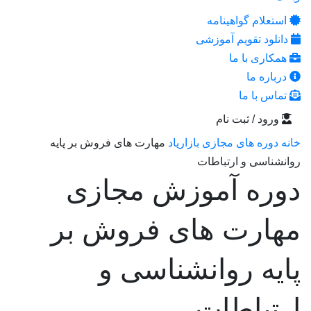
استعلام گواهینامه
دانلود تقویم آموزشی
همکاری با ما
درباره ما
تماس با ما
ورود / ثبت نام
خانه
دوره های مجازی بازاریاد
مهارت های فروش بر پایه
روانشناسی و ارتباطات
دوره آموزش مجازی
مهارت های فروش بر
پایه روانشناسی و
ارتباطات