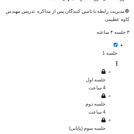
🛑مدیریت رابطه با تامین کنندگان پس از مذاکره تدریس مهندس
کاوه عظیمی
۳ جلسه ۴ ساعته
جلسه 1
جلسه اول
4 ساعت
جلسه دوم
4 ساعت
جلسه سوم (پایانی)