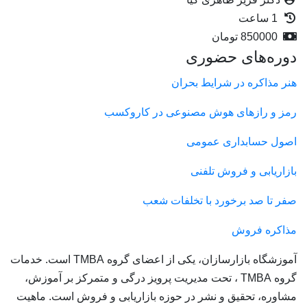
1 ساعت
850000
تومان
دوره‌های حضوری
هنر مذاکره در شرایط بحران
رمز و رازهای هوش مصنوعی در کاروکسب
اصول حسابداری عمومی
بازاریابی و فروش تلفنی
صفر تا صد برخورد با تخلفات شعب
مذاکره فروش
آموزشگاه بازارسازان، یکی از اعضای گروه TMBA است. خدمات
گروه TMBA ، تحت مدیریت پرویز درگی و متمرکز بر آموزش،
مشاوره، تحقیق و نشر در حوزه بازاریابی و فروش است. ماهیت