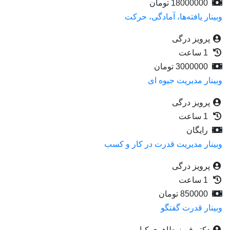
18000000
تومان
وبینار یافته‌ها، آمادگی، حرکت
پرویز درگی
1 ساعت
3000000
تومان
وبینار مدیریت جیوه ای
پرویز درگی
1 ساعت
رایگان
وبینار مدیریت قدرت در کار و کسب
پرویز درگی
1 ساعت
850000
تومان
وبینار قدرت گفتگو
دکتر فریز طاهری کیا