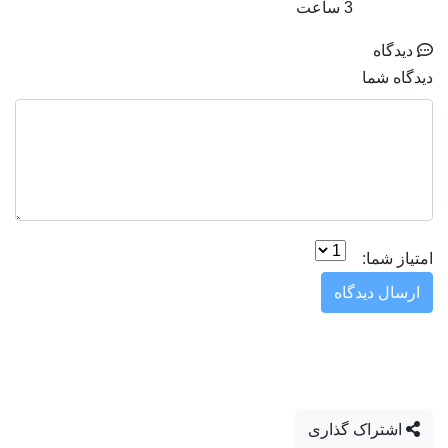
3 ساعت
دیدگاه
دیدگاه شما
امتیاز شما:
ارسال دیدگاه
اشتراک گذاری