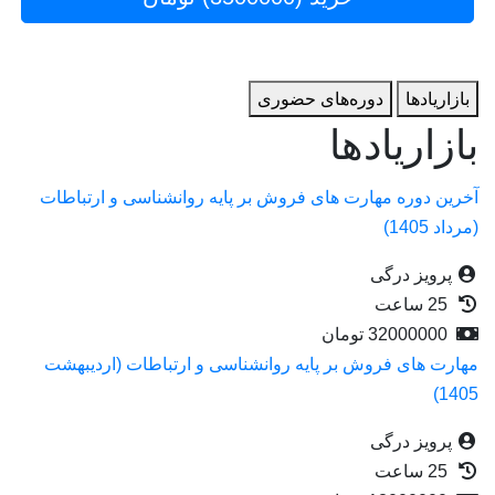
بازاریاد‌ها
دوره‌های حضوری
بازاریاد‌ها
آخرین دوره مهارت های فروش بر پایه روانشناسی و ارتباطات
(مرداد 1405)
پرویز درگی
25 ساعت
32000000
تومان
مهارت های فروش بر پایه روانشناسی و ارتباطات (اردیبهشت
1405)
پرویز درگی
25 ساعت