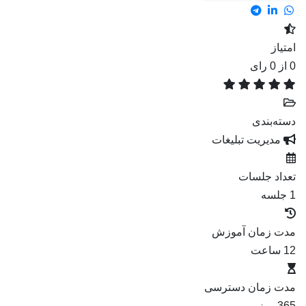
امتیاز
0
از 0 رای
دسته‌بندی
مدیریت تبلیغات
تعداد جلسات
1 جلسه
مدت زمان آموزش
12 ساعت
مدت زمان دسترسی
365 روز