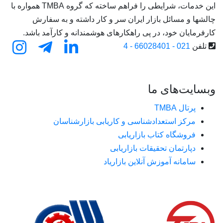
این خدمات، شرایطی را فراهم ساخته که گروه TMBA همواره با
چالشها و مسائل بازار ایران سر و کار داشته و به سفارش
کارفرمایان خود، در پی راهکارهای هوشمندانه و کارآمد باشد.
تلفن
021 - 66028401 - 4
وبسایت‌های ما
پرتال TMBA
مرکز استعدادشناسی و کاریابی بازارشناسان
فروشگاه کتاب بازاریابی
دپارتمان تحقیقات بازاریابی
سامانه آموزش آنلاین بازاریاد