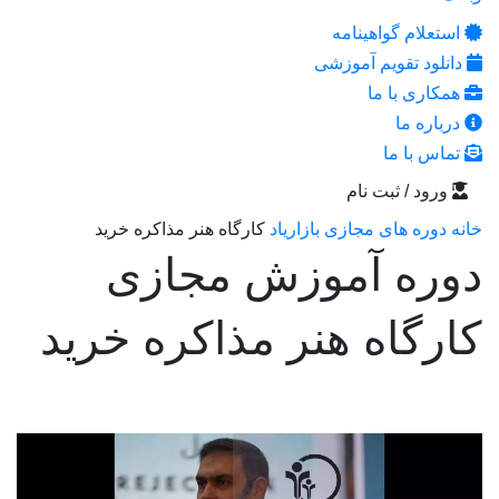
استعلام گواهینامه
دانلود تقویم آموزشی
همکاری با ما
درباره ما
تماس با ما
ورود / ثبت نام
خانه
دوره های مجازی بازاریاد
کارگاه هنر مذاکره خرید
دوره آموزش مجازی
کارگاه هنر مذاکره خرید