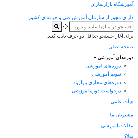
آموزشگاه بازارسازان
دارای مجوز از سازمان آموزش فنی و حرفه‌ای کشور
برای آغاز جستجو حداقل دو حرف تایپ کنید.
صفحه اصلی
دوره‌های آموزشی
دوره‌های آموزشی
تقویم آموزشی
دوره‌های مجازی بازاریاد
درخواست دوره آموزشی
هیأت علمی
مشتریان ما
مقالات آموزشی
وبلاگ