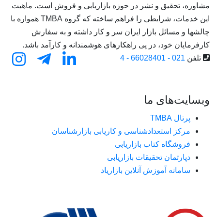
مشاوره، تحقیق و نشر در حوزه بازاریابی و فروش است. ماهیت
این خدمات، شرایطی را فراهم ساخته که گروه TMBA همواره با
چالشها و مسائل بازار ایران سر و کار داشته و به سفارش
کارفرمایان خود، در پی راهکارهای هوشمندانه و کارآمد باشد.
تلفن
021 - 66028401 - 4
وبسایت‌های ما
پرتال TMBA
مرکز استعدادشناسی و کاریابی بازارشناسان
فروشگاه کتاب بازاریابی
دپارتمان تحقیقات بازاریابی
سامانه آموزش آنلاین بازاریاد