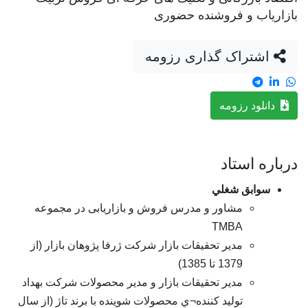
بازاریاب و فروشنده حضوری
اشتراک گذاری رزومه
دانلود رزومه
درباره استاد
سوابق شغلي
مشاور و مدرس فروش و بازاریابی در مجموعه
TMBA
مدير تحقيقات بازار شرکت ژرفا پژوهان بازار (از
1379 تا 1385)
مدير تحقيقات بازار و مدير محصولات شرکت بهداد
توليد کننده¬ي محصولات شوينده با برند تاژ (از سال