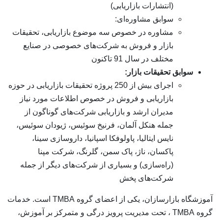
(انتشارات بازاریابی)
سوابق مشاوره‌ای:
مشاوره در خصوص سه موضوع بازاریابی، تحقیقات
بازار و فروش به شرکت‌های خصوصی در صنایع
مختلف در سال 91 تاکنون
سوابق تحقیقات بازار:
اجرای بیش از 250 پروژه تحقیقات بازاریابی در حوزه
بازاریابی و فروش در خصوص اطلاعات مورد نیاز
مدیران ارشد و بازاریابی شرکت‌های گوناگون از
جمله هنکل آلمان، فرنیخ سوئیس، ژیودان سوئیس،
نایس ایتالیا، پاولوفکا اسپانیا، داروسازی سینا،
پاکسان، ناژ، پاک سمن، گلرنگ، شرکت مپنا
(راه‌سازی) و بسیاری از شرکت‌های دیگر از جمله
شرکت‌های پخش
آموزشگاه بازارسازان، یکی از اعضای گروه TMBA است. خدمات
گروه TMBA ، تحت مدیریت پرویز درگی و متمرکز بر آموزش،