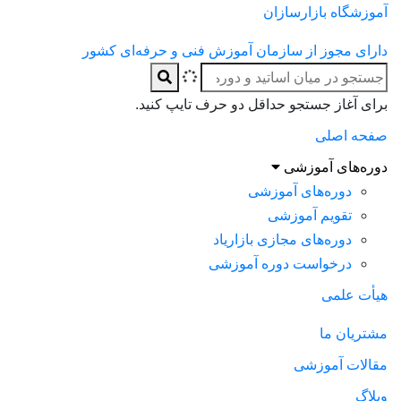
آموزشگاه بازارسازان
دارای مجوز از سازمان آموزش فنی و حرفه‌ای کشور
برای آغاز جستجو حداقل دو حرف تایپ کنید.
صفحه اصلی
دوره‌های آموزشی
دوره‌های آموزشی
تقویم آموزشی
دوره‌های مجازی بازاریاد
درخواست دوره آموزشی
هیأت علمی
مشتریان ما
مقالات آموزشی
وبلاگ