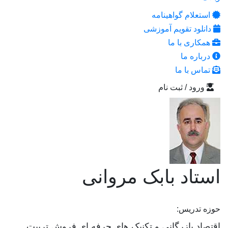
استعلام گواهینامه
دانلود تقویم آموزشی
همکاری با ما
درباره ما
تماس با ما
ورود / ثبت نام
استاد بابک مروانی
حوزه تدریس:
اقتصاد بازرگانی و تکنیک های حرفه ای فروش تربیت