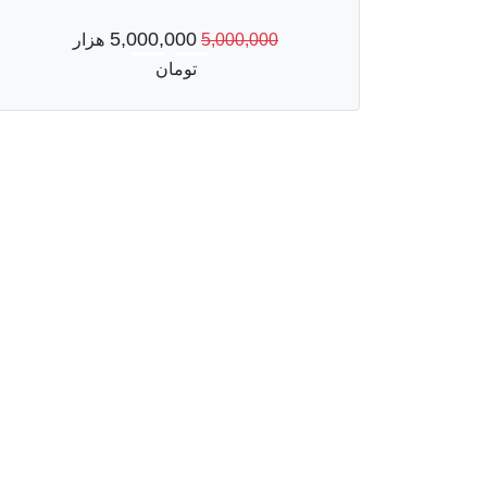
5,000,000
5,000,000
هزار
تومان