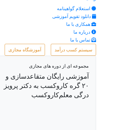
استعلام گواهینامه
دانلود تقویم آموزشی
همکاری با ما
درباره ما
تماس با ما
سیستم کسب درآمد
آموزشگاه مجازی
مجموعه ای از دوره های مجازی
آموزشی رایگان متقاعدسازی و
۲۰ گره کاروکسب به دکتر پرویز
درگی معلم‌کاروکسب