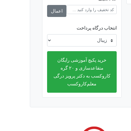
اعمال
انتخاب درگاه پرداخت
خرید پکیچ آموزشی رایگان
متقاعدسازی و ۲۰ گره
کاروکسب به دکتر پرویز درگی
معلم‌کاروکسب