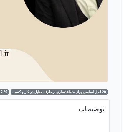
20 اصل اساسی برای متقاعدسازی از طرف مقابل در کار و کسب
20 گره رایج فروش و راهکارهیا باز شدن آن
توضیحات