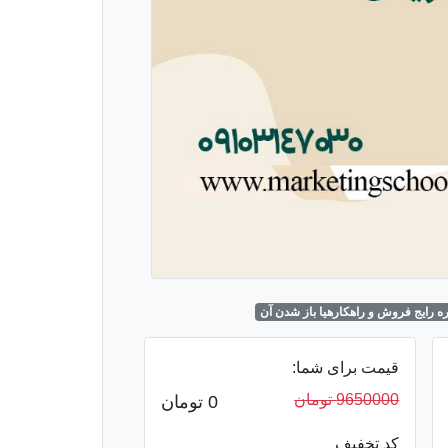
قیمت برای شما:
9650000 تومان
0
تومان
کد تخفیف