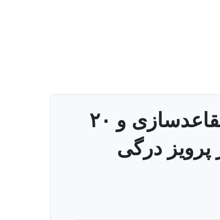
آموزشی رایگان متقاعدسازی و ۲۰
پرویز درگی