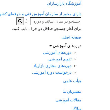
آموزشگاه بازارسازان
دارای مجوز از سازمان آموزش فنی و حرفه‌ای کشو
برای آغاز جستجو حداقل دو حرف تایپ کنید.
صفحه اصلی
دوره‌های آموزشی
دوره‌های آموزشی
تقویم آموزشی
دوره‌های مجازی بازاریاد
درخواست دوره آموزشی
هیأت علمی
مشتریان ما
مقالات آموزشی
وبلاگ