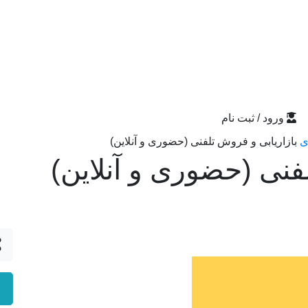
ورود / ثبت نام
ی
بازاریابی و فروش تلفنی (حضوری و آنلاین)
فنی (حضوری و آنلاین)