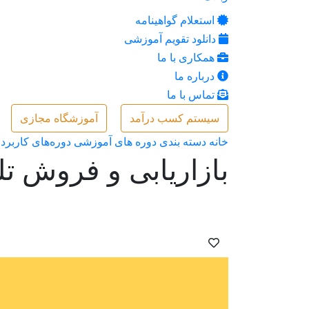
استعلام گواهینامه
دانلود تقویم آموزشی
همکاری با ما
درباره ما
تماس با ما
سیستم کسب درآمد
آموزشگاه مجازی
خانه
دسته بندی دوره های آموزشی
دوره‌های کاربرد
بازاریابی و فروش تل