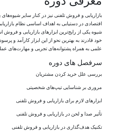
معرفی دوره
بازاریابی و فروش تلفنی نیز در کنار سایر شیوه‌های 
اقتصادی در دستیابی به اهداف اساسی نظام بازاریا
شیوه یکی از رایج‌ترین ابزارهای بازاریابی و فرو
خود قادرند به بهترین نحو از این ابزار کارآمد و پرس
علمی به همراه پشتوانه‌های تجربی و مهارت‌های عملی 
سرفصل های دوره
بررسی علل خرید کردن مشتریان
مروری بر شناسایی تیپ‌های شخصیتی
ابزارهای لازم برای بازاریابی و فروش تلفنی
تأثیر صدا و لحن در بازاریابی و فروش تلفنی
تکنیک هدف‌گذاری در بازاریابی و فروش تلفنی