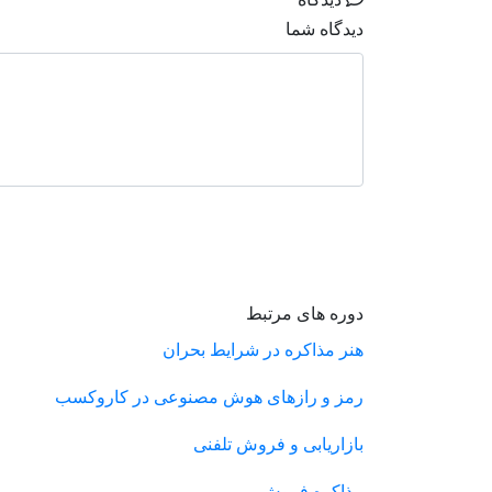
دیدگاه شما
دوره های مرتبط
هنر مذاکره در شرایط بحران
رمز و رازهای هوش مصنوعی در کاروکسب
بازاریابی و فروش تلفنی
مذاکره فروش