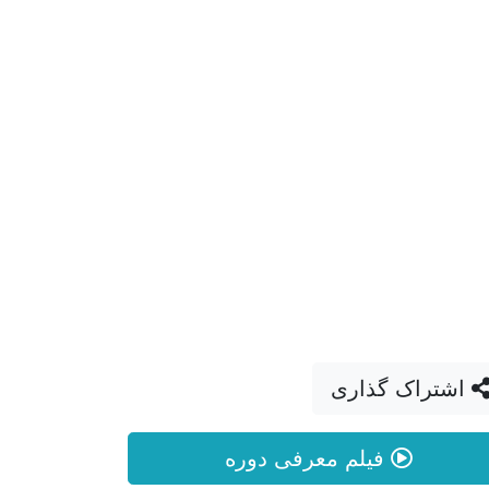
اشتراک گذاری
فیلم معرفی دوره