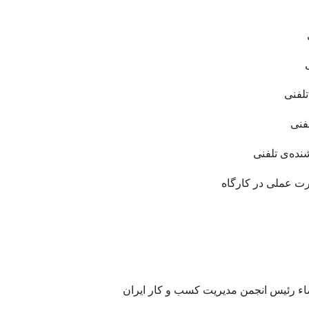
لفنی
لفنی
نده‌ی تلفنی
اء رئیس انجمن مدیریت کسب و کار ایران