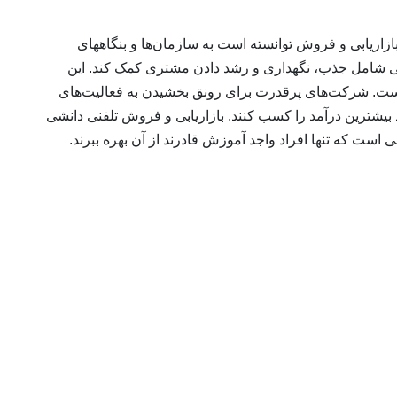
بازاریابی و فروش توانسته است به سازمان‌ها و بنگاههای
بی شامل جذب، نگهداری و رشد دادن مشتری کمک کند. این
ش است. شرکت‌های پرقدرت برای رونق بخشیدن به فعالیت‌های
ود بیشترین درآمد را کسب کنند. بازاریابی و فروش تلفنی دانشی
است که تنها افراد واجد آموزش قادرند از آن بهره ببرند.