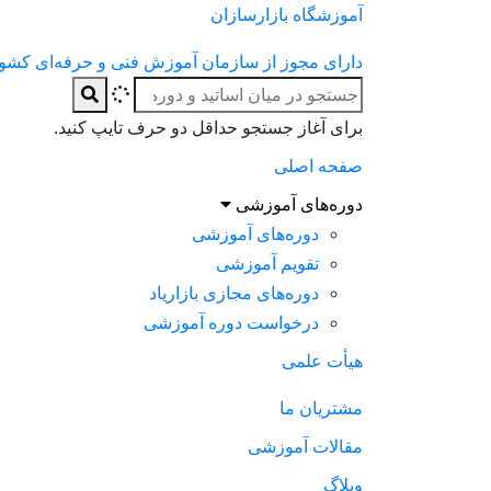
آموزشگاه بازارسازان
دارای مجوز از سازمان آموزش فنی و حرفه‌ای کشو
برای آغاز جستجو حداقل دو حرف تایپ کنید.
صفحه اصلی
دوره‌های آموزشی
دوره‌های آموزشی
تقویم آموزشی
دوره‌های مجازی بازاریاد
درخواست دوره آموزشی
هیأت علمی
مشتریان ما
مقالات آموزشی
وبلاگ