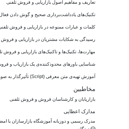
تعاریف و مفاهیم اصول بازاریابی و فروش تلفنی
تکنیک‌های یادداشت‌برداری صحیح و گوش دادن فعال
کلمات و عبارات ممنوعه در بازاریابی و فروش تلفنی
رسیدگی به شکایات مشتریان در بازاریابی و فروش ت
مهارت‌ها، تکنیک‌ها و تاکنیک‌های بازاریابی و فروش ت
شناسایی باورهای محدودکننده‌ی یک بازاریاب و فروش
آموزش تهیه‌ی متن معرفی (Script) تأثیرگذار به صورت عملی در کارگاه
مخاطبین
بازاریابان و کارشناسان فروش و فروش تلفنی
مدارک اعطایی
مدرک رسمی و دوزبانه آموزشگاه بازارسازان با امض
دیدگاه