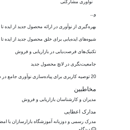
نوآوری مشارکتی
و...
بهره‌گیری از نوآوری در ارائه محصول جدید از ایده ت
شیوه‌های ایده‌یابی برای خلق محصول جدید از ایده تا 
تکنیک‌های فرصت‌یابی در بازاریابی و فروش
جامعیت‌نگری در لانچ محصول جدید
20 توصیه کاربری برای پیاده‌سازی نوآوری جامع در سازمان
مخاطبین
مدیران و کارشناسان بازاریابی و فروش
مدارک اعطایی
مدرک رسمی و دوزبانه آموزشگاه بازارسازان با امض
دیدگاه