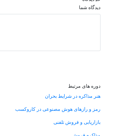
دیدگاه شما
دوره های مرتبط
هنر مذاکره در شرایط بحران
رمز و رازهای هوش مصنوعی در کاروکسب
بازاریابی و فروش تلفنی
مذاکره فروش