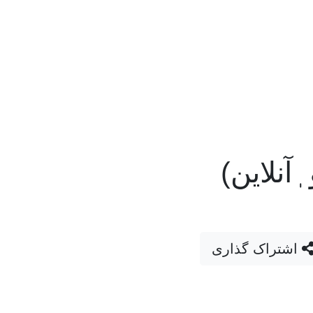
آنلاین)
اشتراک گذاری