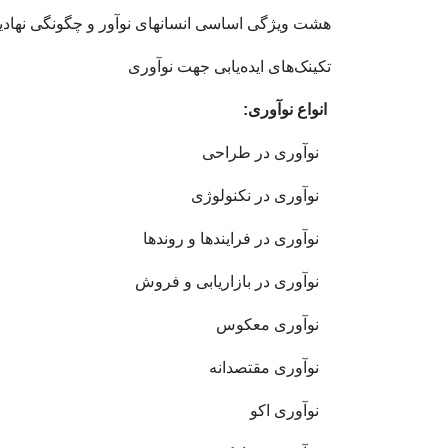
هشت ویژگی اساسی انسانهای نوآور و چگونگی نهادی
تکینک‌های ایده‌یابی جهت نوآوری
انواع نوآوری:
نوآوری در طراحی
نوآوری در نکنولوژی
نوآوری در فرایندها و روندها
نوآوری در بازاریابی و فروش
نوآوری معکوس
نوآوری مقتصدانه
نوآوری اکو