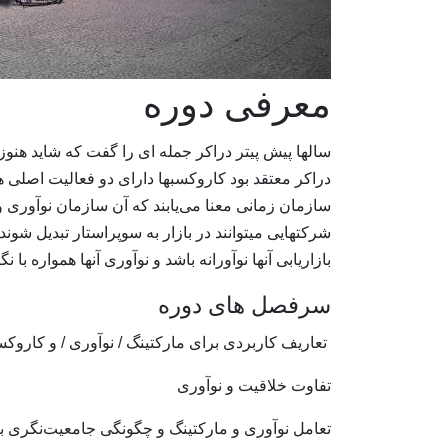
معرفی دوره
سالها پیش پیتر دراکر جمله ای را گفت که شاید هنوز
دراکر معتقد بود کاروکسبها دارای دو فعالیت اصلی هست
سازمان زمانی معنا می‌یابند که آن سازمان نوآوری و 
شرکتهایی میتوانند در بازار به سوپراستار تبدیل شوند
بازاریابی آنها نوآورانه باشد و نوآوری آنها همواره با نگ
سرفصل های دوره
تعاریف کاربردی برای مارکتینگ / نوآوری / و کاروک
تفاوت خلاقیت و نوآوری
تعامل نوآوری و مارکتینگ و چگونگی جامعیت‌نگری بین