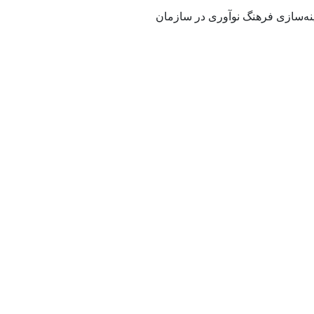
نه‌سازی فرهنگ نوآوری در سازمان