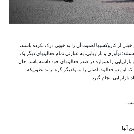
 خیلی از کاروکسبها اهمیت آن را به خوبی درک نکرده باشند.
ند: نوآوری و بازاریابی. به عبارتی تمام فعالیتهای دیگر یک
بازاریابی را همواره در صدر فعالیتهای خود داشته باشد. حال
 که این دو فعالیت اصلی را به یکدیگر گره بزنند بطوریکه
اه بازاریابی انجام گیرد.
سب.
 آنها