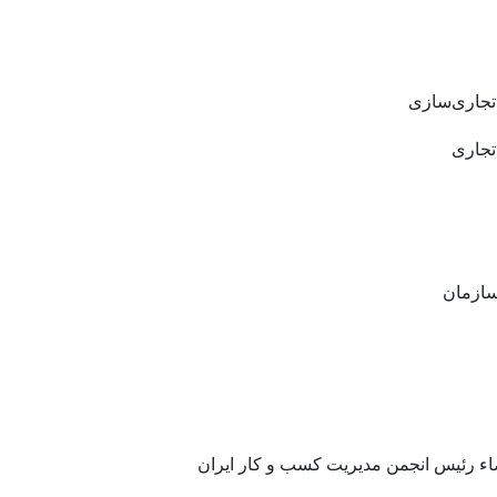
ا تجاری‌سازی
تجاری‌
اء رئیس انجمن مدیریت کسب و کار ایران