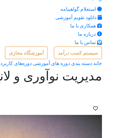
استعلام گواهینامه
دانلود تقویم آموزشی
همکاری با ما
درباره ما
تماس با ما
سیستم کسب درآمد
آموزشگاه مجازی
خانه
دسته بندی دوره های آموزشی
دوره‌های کاربرد
مدیریت نوآوری و لان