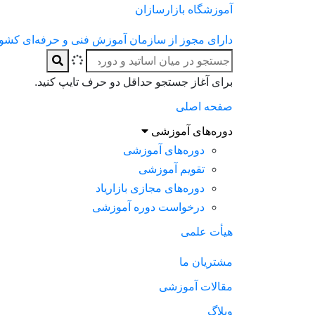
آموزشگاه بازارسازان
دارای مجوز از سازمان آموزش فنی و حرفه‌ای کشو
برای آغاز جستجو حداقل دو حرف تایپ کنید.
صفحه اصلی
دوره‌های آموزشی
دوره‌های آموزشی
تقویم آموزشی
دوره‌های مجازی بازاریاد
درخواست دوره آموزشی
هیأت علمی
مشتریان ما
مقالات آموزشی
وبلاگ