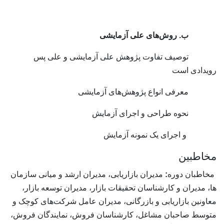
. روش‌های علی آزمایشی
وصیف تفاوت پژوهش علی آزمایشی و علی پس
ویدادی است
عرفی انواع پژوهش‌های آزمایشی
حوه طراحی و اجرای آزمایش
 اجرای یک نمونه آزمایش
خاطبین
مخاطبان دوره
:
مدیران بازاریابی، مدیران ارشد و میانی سازمان
ا، مدیران و کارشناسان تحقیقات بازار، مدیران توسعه بازار،
عاونین بازاریابی و بازرگانی، مدیران عامل شرکت‌های کوچک و
توسط صاحبان مشاغل، کارشناسان فروش، نمایندگان فروش،