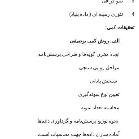
نتنو گرافی
ی زمینه ای ( داده بنیاد)
حقیقات کمی:
لف. روش کمی توصیفی
یجاد مخزن گویه‌ها و طراحی پرسش‌نامه
راحل روایی سنجی
نجش پایانی
عیین نوع نمونه‌گیری
حاسبه تعداد نمونه
حوه توزیع پرسش‌نامه و گردآوری داده‌ها
ماده سازی داده‌ها جهت محاسبات است.