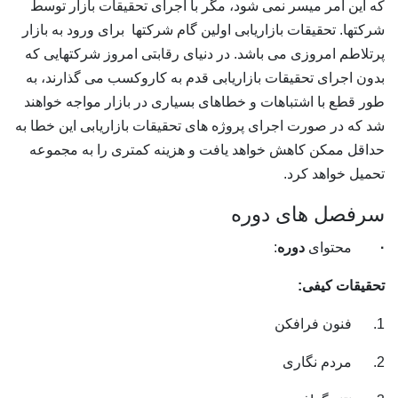
ه این امر میسر نمی شود، مگر با اجرای تحقیقات بازار توسط
رکتها. تحقیقات بازاریابی اولین گام شرکتها برای ورود به بازار
رتلاطم امروزی می باشد. در دنیای رقابتی امروز شرکتهایی که
دون اجرای تحقیقات بازاریابی قدم به کاروکسب می گذارند، به
ور قطع با اشتباهات و خطاهای بسیاری در بازار مواجه خواهند
د که در صورت اجرای پروژه های تحقیقات بازاریابی این خطا به
داقل ممکن کاهش خواهد یافت و هزینه کمتری را به مجموعه
حمیل خواهد کرد.
رفصل های دوره
محتوای
دوره
:
حقیقات کیفی:
نون فرافکن
مردم نگاری