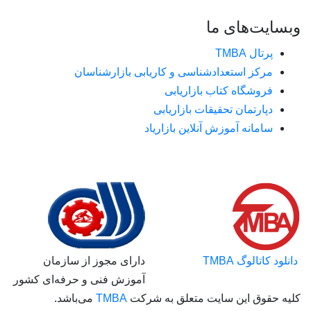
بسایت‌های ما
پرتال TMBA
مرکز استعدادشناسی و کاریابی بازارشناسان
فروشگاه کتاب بازاریابی
دپارتمان تحقیقات بازاریابی
سامانه آموزش آنلاین بازاریاد
انلود کاتالوگ TMBA
دارای مجوز از سازمان
آموزش فنی و حرفه‌ای کشور
لیه حقوق این سایت متعلق به شرکت
TMBA
می‌باشد.