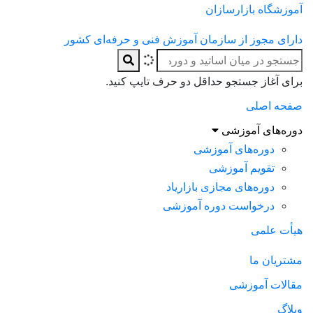
موزشگاه بازارسازان
ارای مجوز از سازمان آموزش فنی و حرفه‌ای کشور
رای آغاز جستجو حداقل دو حرف تایپ کنید.
فحه اصلی
وره‌های آموزشی
دوره‌های آموزشی
تقویم آموزشی
دوره‌های مجازی بازاریاد
درخواست دوره آموزشی
یأت علمی
شتریان ما
قالات آموزشی
بلاگ