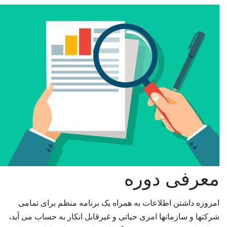
عرفی دوره
مروزه داشتن اطلاعات به همراه یک برنامه منظم برای تمامی
رکتها و سازمانها امری حیاتی و غیرقابل انکار به حساب می آید،