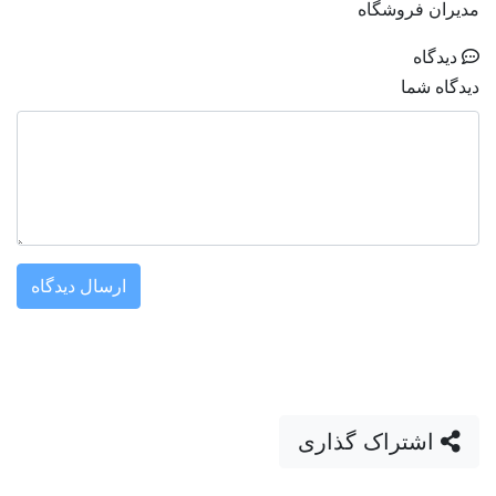
دیران فروشگاه
دیدگاه
یدگاه شما
ارسال دیدگاه
اشتراک گذاری