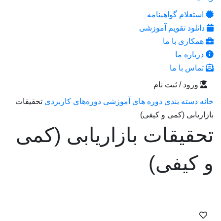
استعلام گواهینامه
دانلود تقویم آموزشی
همکاری با ما
درباره ما
تماس با ما
ورود / ثبت نام
انه
دسته بندی دوره های آموزشی
دوره‌های کاربردی
تحقیقات
ازاریابی (کمی و کیفی)
حقیقات بازاریابی (کمی
 کیفی)