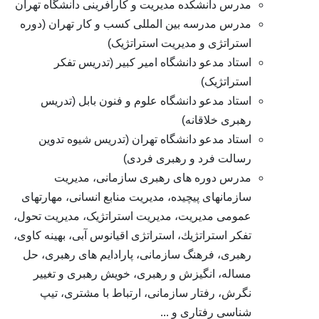
مدرس دانشکده مدیریت و کارآفرینی دانشگاه تهران
مدرس مدرسه بین المللی کسب و کار تهران (دوره
استراتژی و مدیریت استراتژیک)
استاد مدعو دانشگاه امیر کبیر (تدریس تفکر
استراتژیک)
استاد مدعو دانشگاه علوم و فنون بابل (تدریس
رهبری خلاقانه)
استاد مدعو دانشگاه تهران (تدریس شیوه تدوین
رسالت فرد و رهبری فردی)
مدرس دوره های رهبری سازمانی، مدیریت
سازمانهای پیچیده، مدیریت منابع انسانی، مهارتهای
عمومی مدیریت، مدیریت استراتژیک، مدیریت تحول،
تفكر استراتژیك، استراتژی اقیانوس آبی، بهینه کاوی،
رهبری، فرهنگ سازمانی، پارادایم های رهبری، حل
مساله، انگیزش و رهبری، خویش رهبری و تغییر
نگرش، رفتار سازمانی، ارتباط با مشتری، تیپ
شناسی رفتاری و ...