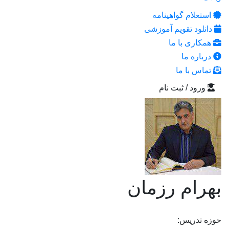
استعلام گواهینامه
دانلود تقویم آموزشی
همکاری با ما
درباره ما
تماس با ما
ورود / ثبت نام
بهرام رزمان
حوزه تدریس: