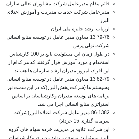
قائم مقام مدیرعامل شركت مشاوران تعالی سازان
مدیرعامل شركت خدمات مدیریت و آموزش اعتلای
البرز
ارزیاب ارشد جایزه ملی ایران
79-76 13 معاون مدیر عامل در توسعه منابع انسانی
شرکت تولی پرس
در طول زمان این مسئولیت بالغ بر 100 کارشناس
استخدام و مورد آموزش قرار گرفتند که هر کدام از
این افراد، امروز مدیران ارشد سازمان ها هستند.
82-79 13 معاون مدیر عامل در توسعه منابع انسانی
وسیستم ها (شرکت پخش البرز)که در این سمت نیز
برنامه های توسعه مدیران وکارشناسان بر اساس
استراتژی منابع انسانی اجرا می شد.
86-1382 مدیر عامل شرکت اعتلاء البرز(شرکت
سرمایه گذاری 15 خرداد)
این شرکت علاوه بر مدیریت خرده سهام های گروه
البرز مسئولیت توسعه و رشد مدیران وکارشناسان