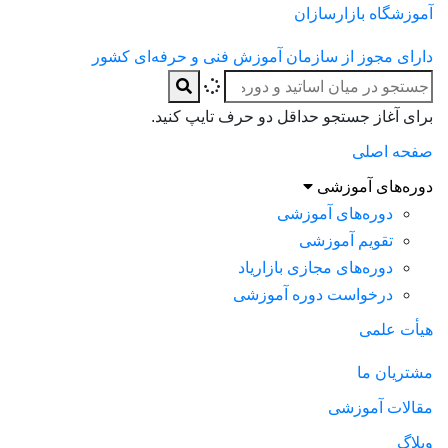
آموزشگاه بازارسازان
دارای مجوز از سازمان آموزش فنی و حرفه‌ای کشور
برای آغاز جستجو حداقل دو حرف تایپ کنید.
صفحه اصلی
دوره‌های آموزشی
دوره‌های آموزشی
تقویم آموزشی
دوره‌های مجازی بازاریاد
درخواست دوره آموزشی
هیأت علمی
مشتریان ما
مقالات آموزشی
وبلاگ