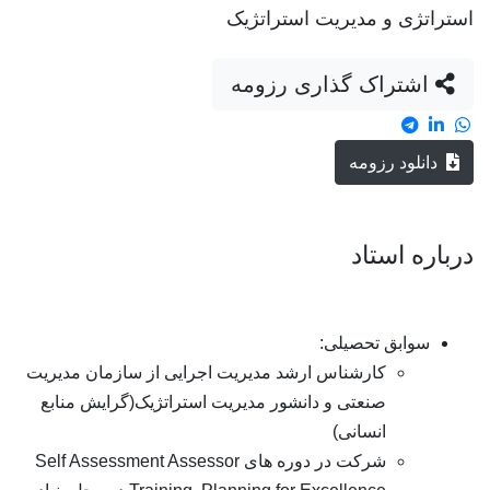
استراتژی و مدیریت استراتژیک
اشتراک گذاری رزومه
دانلود رزومه
درباره استاد
سوابق تحصیلی:
کارشناس ارشد مدیریت اجرایی از سازمان مدیریت
صنعتی و دانشور مدیریت استراتژیک(گرایش منابع
انسانی)
شرکت در دوره های Self Assessment Assessor