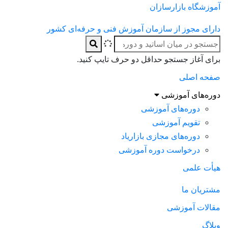
 بازارسازان
جوز از سازمان آموزش فنی و حرفه‌ای کشور
ز جستجو حداقل دو حرف تایپ کنید.
صلی
ی آموزشی
ره‌های آموزشی
ویم آموزشی
ره‌های مجازی بازاریاد
خواست دوره آموزشی
می
 ما
آموزشی