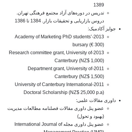
1389
تدریس در دوره‌های آزاد مجتمع فرهنگی تهران.
دروس بازاریابی و تحقیقات بازار. 1384 تا 1386
ایز آکادمیک:
2013-Academy of Marketing PhD students’
bursary (€ 300)
2013-Research committee grant, University of
Canterbury (NZ$ 1,000)
2011-Department grant, University of
Canterbury (NZ$ 1,500)
2011-University of Canterbury International
Doctoral Scholarship (NZ$ 25,000 p.a)
وری مقالات علمی:
عضو پنل داوری مقالات فصلنامه مطالعات مدیریت
(بهبود و تحول)
عضو پنل داوری مجله International Journal of