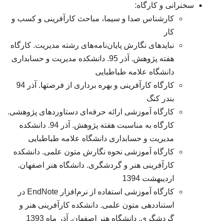
نرانی و کارگاه:
کارشناس صدا و سیما، مباحث کارآفرینی و کسب و
کار
نبایدهای نگارش پایان‌نامه‌های رشته مدیریت. کارگاه
هفته پژوهش. آذر 95. دانشکده مدیریت و حسابداری
دانشگاه علامه طباطبایی
کارگاه کارآفرینی و بهره برداری از فرصتها. آذر 94
بندر کنگ
کارگاه آموزشی ارائه حرفه‌ای دستاوردهای پژوهشی.
کارگاه به مناسبت هفته پژوهش. آذر 94. دانشکده
مدیریت و حسابداری دانشگاه علامه طباطبایی
کارگاه آموزشی نحوه نگارش متون علمی. دانشکده
کارآفرینی هنر و گردشگری. دانشگاه هنر اصفهان.
اردیبهشت 1394
کارگاه آموزشی استفاده از نرم‌افزار EndNote در
استناددهی متون علمی. دانشکده کارآفرینی هنر و
گردشگری. دانشگاه هنر اصفهان. آذر ماه 1393