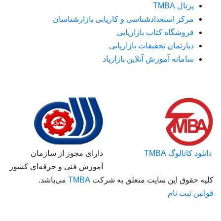
ل TMBA
کز استعدادشناسی و کاریابی بازارشناسان
وشگاه کتاب بازاریابی
ارتمان تحقیقات بازاریابی
مانه آموزش آنلاین بازاریاد
لوگ TMBA
دارای مجوز از سازمان
آموزش فنی و حرفه‌ای کشور
وق این سایت متعلق به شرکت
TMBA
می‌باشد.
بت نام