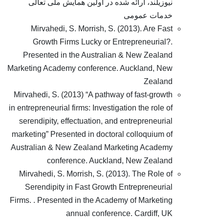
نیوزیلند، ارائه شده در اولین همایش ملی تعالی
خدمات عمومی
Mirvahedi, S. Morrish, S. (2013). Are Fast
Growth Firms Lucky or Entrepreneurial?.
Presented in the Australian & New Zealand
Marketing Academy conference. Auckland, New
Zealand
Mirvahedi, S. (2013) “A pathway of fast-growth
in entrepreneurial firms: Investigation the role of
serendipity, effectuation, and entrepreneurial
marketing” Presented in doctoral colloquium of
Australian & New Zealand Marketing Academy
conference. Auckland, New Zealand
Mirvahedi, S. Morrish, S. (2013). The Role of
Serendipity in Fast Growth Entrepreneurial
Firms. . Presented in the Academy of Marketing
annual conference. Cardiff, UK