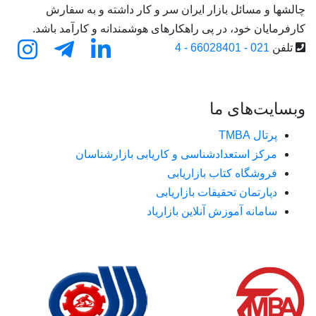
چالشها و مسائل بازار ایران سر و کار داشته و به سفارش
کارفرمایان خود، در پی راهکارهای هوشمندانه و کارآمد باشد.
تلفن
021 - 66028401 - 4
وبسایت‌های ما
پرتال TMBA
مرکز استعدادشناسی و کاریابی بازارشناسان
فروشگاه کتاب بازاریابی
دپارتمان تحقیقات بازاریابی
سامانه آموزش آنلاین بازاریاد