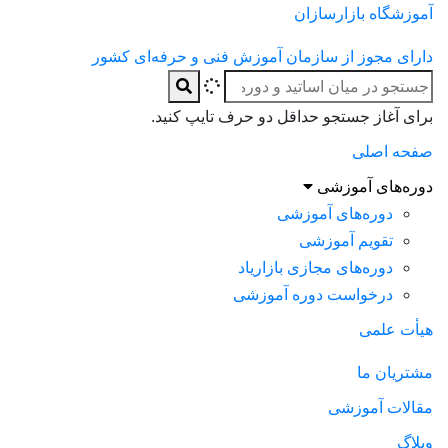
آموزشگاه بازارسازان
دارای مجوز از سازمان آموزش فنی و حرفه‌ای کشور
برای آغاز جستجو حداقل دو حرف تایپ کنید.
صفحه اصلی
دوره‌های آموزشی
دوره‌های آموزشی
تقویم آموزشی
دوره‌های مجازی بازاریاد
درخواست دوره آموزشی
هیأت علمی
مشتریان ما
مقالات آموزشی
وبلاگ