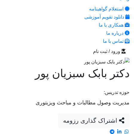
استعلام گواهینامه
دانلود تقویم آموزشی
همکاری با ما
درباره ما
تماس با ما
ورود / ثبت نام
دکتر بابک سبزیان پور
حوزه تدریس:
مدیریت وصول مطالبات و مباحث ویزیتوری
اشتراک گذاری رزومه