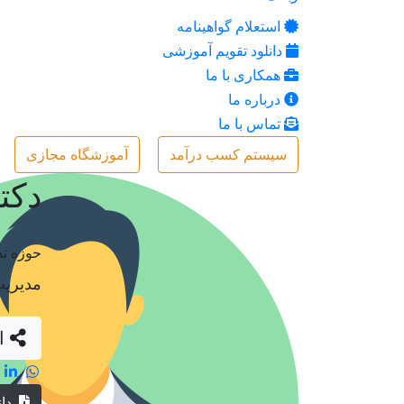
استعلام گواهینامه
دانلود تقویم آموزشی
همکاری با ما
درباره ما
تماس با ما
سیستم کسب درآمد
آموزشگاه مجازی
دکت
حوزه ت
مدیریت
اشتراک گذاری رزومه
دان