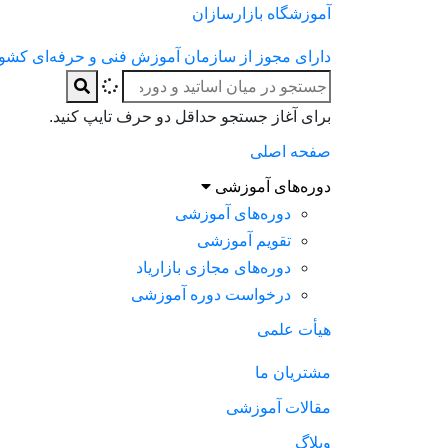
آموزشگاه بازارسازان
دارای مجوز از سازمان آموزش فنی و حرفه‌ای کشو
برای آغاز جستجو حداقل دو حرف تایپ کنید.
صفحه اصلی
دوره‌های آموزشی
دوره‌های آموزشی
تقویم آموزشی
دوره‌های مجازی بازاریاد
درخواست دوره آموزشی
هیأت علمی
مشتریان ما
مقالات آموزشی
وبلاگ