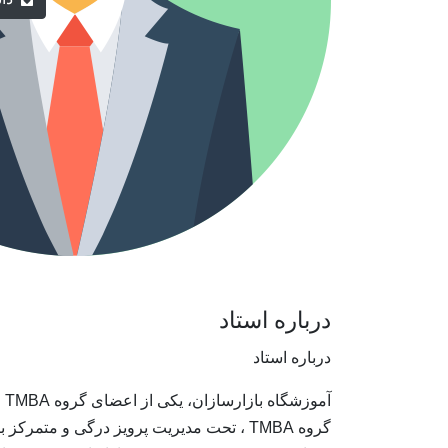
درباره استاد
درباره استاد
آمو
گروه TMBA ، تحت مدیریت پرویز درگی و متمرکز