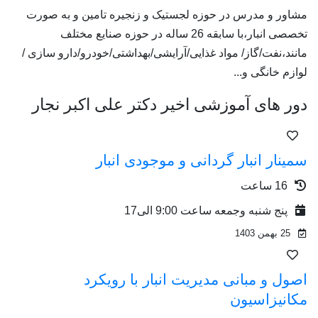
مشاور و مدرس در حوزه لجستیک و زنجیره تامین و به صورت
تخصصی انبار،با سابقه 26 ساله در حوزه صنایع مختلف
مانند،نفت/گاز/ مواد غذایی/آرایشی/بهداشتی/خودرو/دارو سازی /
لوازم خانگی و...
دور های آموزشی اخیر دکتر علی اکبر نجار
سمینار انبار گردانی و موجودی انبار
16 ساعت
پنج شنبه وجمعه ساعت 9:00 الی17
25 بهمن 1403
اصول و مبانی مدیریت انبار با رویکرد
مکانیزاسیون