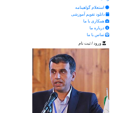
استعلام گواهینامه
دانلود تقویم آموزشی
همکاری با ما
درباره ما
تماس با ما
ورود / ثبت نام