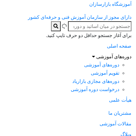
آموزشگاه بازارسازان
دارای مجوز از سازمان آموزش فنی و حرفه‌ای کشور
برای آغاز جستجو حداقل دو حرف تایپ کنید.
صفحه اصلی
دوره‌های آموزشی
دوره‌های آموزشی
تقویم آموزشی
دوره‌های مجازی بازاریاد
درخواست دوره آموزشی
هیأت علمی
مشتریان ما
مقالات آموزشی
وبلاگ