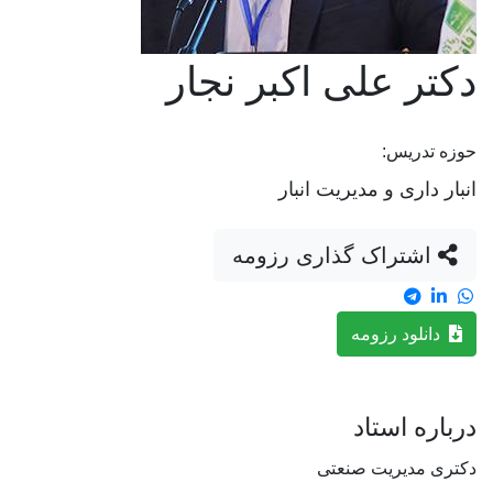
دکتر علی اکبر نجار
حوزه تدریس:
انبار داری و مدیریت انبار
اشتراک گذاری رزومه
دانلود رزومه
درباره استاد
دکتری مدیریت صنعتی