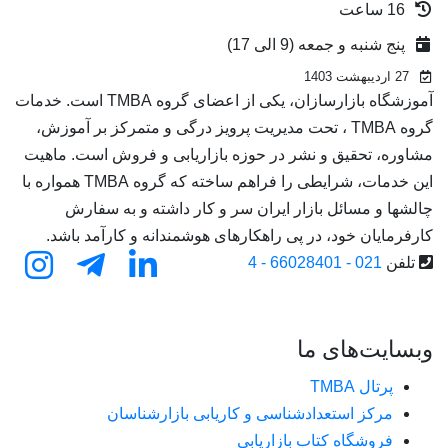
16 ساعت
پنج شنبه و جمعه (9 الی 17)
27 اردیبهشت 1403
آموزشگاه بازارسازان، یکی از اعضای گروه TMBA است. خدمات
گروه TMBA ، تحت مدیریت پرویز درگی و متمرکز بر آموزش،
مشاوره، تحقیق و نشر در حوزه بازاریابی و فروش است. ماهیت
این خدمات، شرایطی را فراهم ساخته که گروه TMBA همواره با
چالشها و مسائل بازار ایران سر و کار داشته و به سفارش
کارفرمایان خود، در پی راهکارهای هوشمندانه و کارآمد باشد.
تلفن
021 - 66028401 - 4
وبسایت‌های ما
پرتال TMBA
مرکز استعدادشناسی و کاریابی بازارشناسان
فروشگاه کتاب بازاریابی