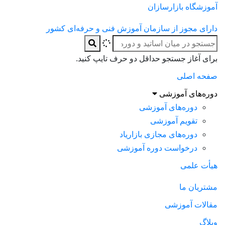
آموزشگاه بازارسازان
دارای مجوز از سازمان آموزش فنی و حرفه‌ای کشور
برای آغاز جستجو حداقل دو حرف تایپ کنید.
صفحه اصلی
دوره‌های آموزشی
دوره‌های آموزشی
تقویم آموزشی
دوره‌های مجازی بازاریاد
درخواست دوره آموزشی
هیأت علمی
مشتریان ما
مقالات آموزشی
وبلاگ