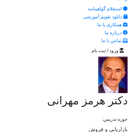
استعلام گواهینامه
دانلود تقویم آموزشی
همکاری با ما
درباره ما
تماس با ما
ورود / ثبت نام
دکتر هرمز مهرانی
حوزه تدریس:
بازاریابی و فروش