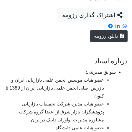
اشتراک گذاری رزومه
دانلود رزومه
درباره استاد
سوابق مدیریتی:
عضو هیات موسس انجمن علمی بازاریابی ایران و
بازرس اصلی انجمن علمی بازاریابی ایران از 1389 تا
کنون
عضو هیات مدیره شرکت تحقیقات بازاریابی
پژوهشگران بازار شرق از اعضا گروه شرکت
مشاوره مدیریت نوآوران داتیک درایران
عضو هیات علمی دانشگاه